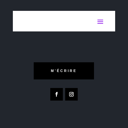
M'ÉCRIRE