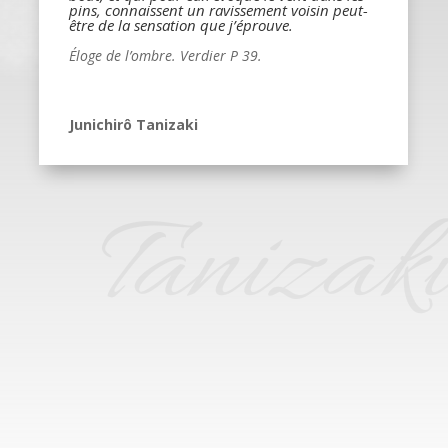
pins, connaissent un ravissement voisin peut-
être de la sensation que j’éprouve.
Éloge de l’ombre. Verdier P 39.
Junichirô Tanizaki
Tanizaki