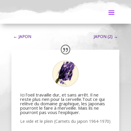
←
JAPON
JAPON (2)
→
Ici l’oeil travaille dur, et sans arrêt. Il ne
reste plus rien pour la cervelle.Tout ce qui
relève du domaine graphique, les Japonais
pourront le faire à merveille. Mais ils ne
pourront pas vous l’expliquer.
Le vide et le plein (Carnets du japon 1964-1970)