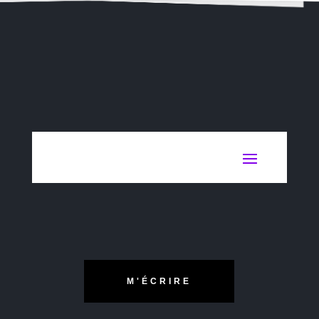
M'ÉCRIRE