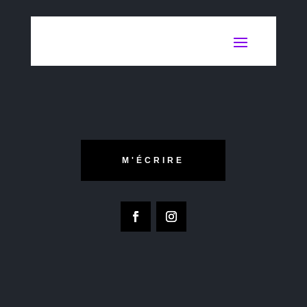
M'ÉCRIRE