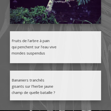
Fruits de l’arbre à pain
qui penchent sur l’eau vive
mondes suspendus
Bananiers tranchés
gisants sur l’herbe jaune
champ de quelle bataille ?