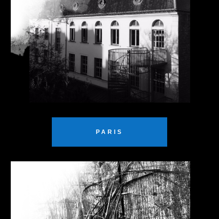
PARIS