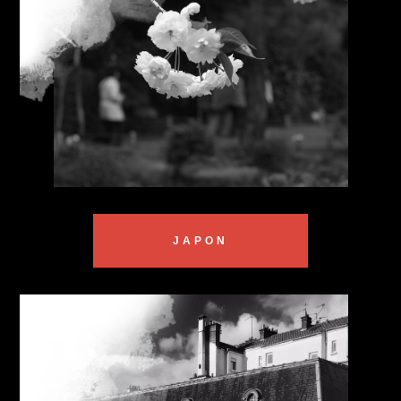
JAPON