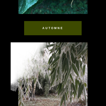
AUTOMNE