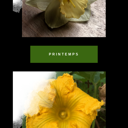
PRINTEMPS