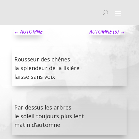
←
AUTOMNE
AUTOMNE (3)
→
Rousseur des chênes
la splendeur de la lisière
laisse sans voix
Par dessus les arbres
le soleil toujours plus lent
matin d’automne