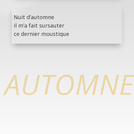
Nuit d’automne
il m’a fait sursauter
ce dernier moustique
AUTOMNE