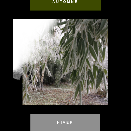
AUTOMNE
HIVER