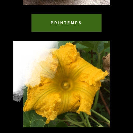
PRINTEMPS