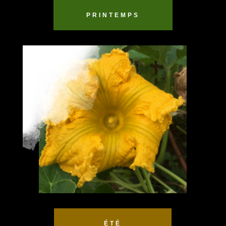
PRINTEMPS
ÉTÉ