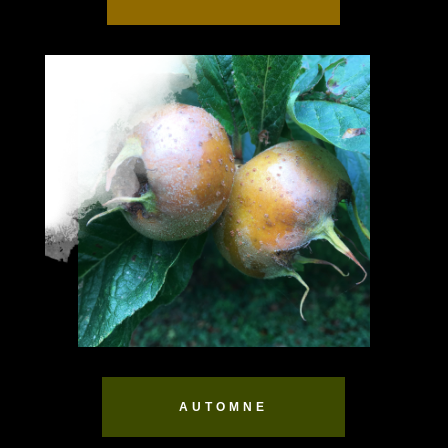
AUTOMNE