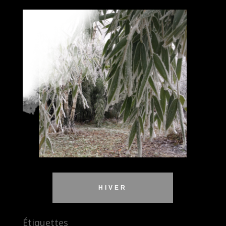
HIVER
Étiquettes